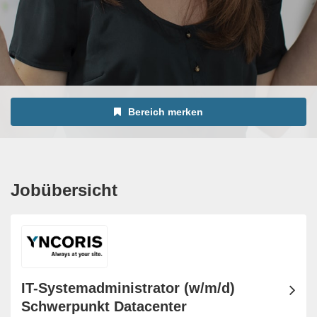
Bereich merken
Jobübersicht
IT-Systemadministrator (w/m/d)
Schwerpunkt Datacenter